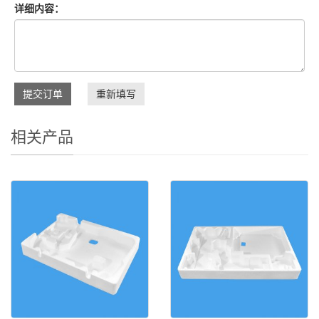
详细内容：
提交订单
重新填写
相关产品