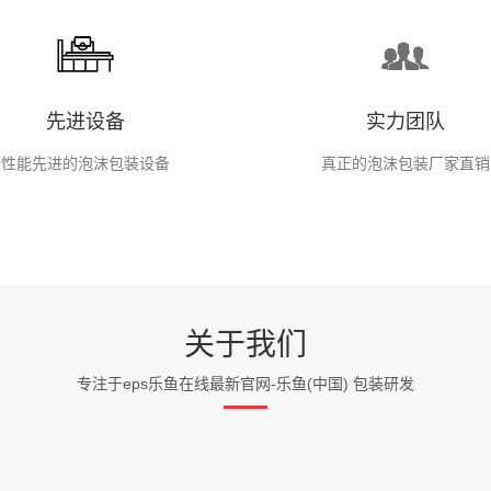
先进设备
实力团队
性能先进的泡沫包装设备
真正的泡沫包装厂家直销
关于我们
专注于eps乐鱼在线最新官网-乐鱼(中国) 包装研发