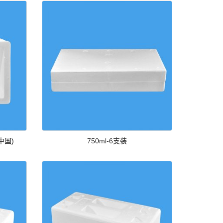
中国)
750ml-6支装