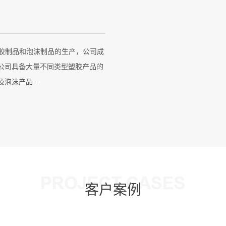
塑胶制品和泡沫制品的生产，公司成
本公司具备大量不同类型塑胶产品的
泡沫产品...
客户案例