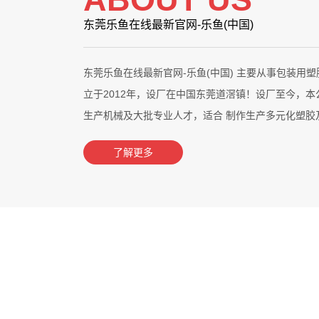
东莞乐鱼在线最新官网-乐鱼(中国)
东莞乐鱼在线最新官网-乐鱼(中国) 主要从事包装用
立于2012年，设厂在中国东莞道滘镇！设厂至今，
生产机械及大批专业人才，适合 制作生产多元化塑胶及
了解更多