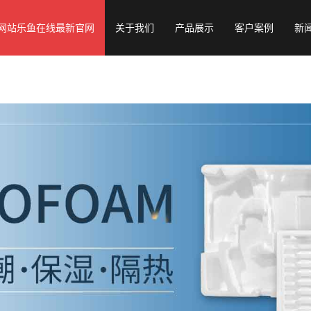
网站乐鱼在线最新官网
关于我们
产品展示
客户案例
新