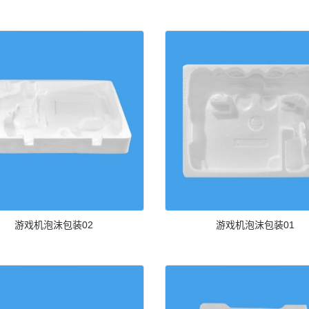
游戏机泡沫包装02
游戏机泡沫包装01