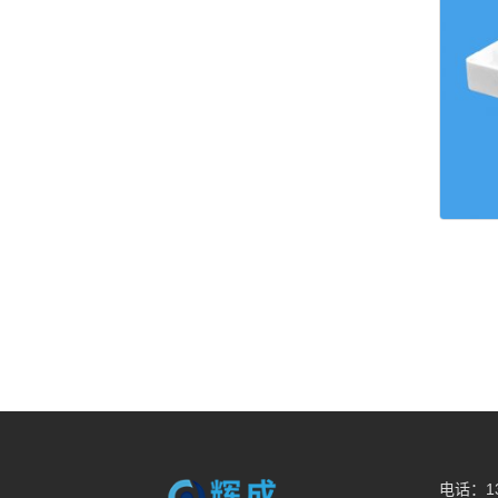
电话：13