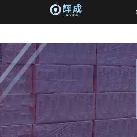
乐鱼在线最新官网