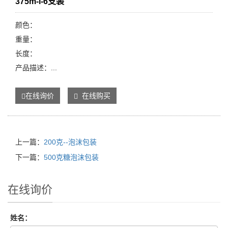
375m-l-6支装
颜色：
重量：
长度：
产品描述：...
在线询价
在线购买
上一篇：
200克--泡沫包装
下一篇：
500克糖泡沫包装
在线询价
姓名：