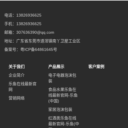
电话：13826936625
手机：13826936625
邮箱：307636390@qq.com
地址：广东省东莞市道滘镇南丫卫屋工业区
备案号：粤ICP备64861645号
关于我们
产品展示
客户案例
企业简介
电子电器泡沫包
装
乐鱼在线最新官
网
食品水果乐鱼在
线最新官网-乐鱼
营销网络
(中国)
家居泡沫包装
红酒类乐鱼在线
最新官网-乐鱼(中