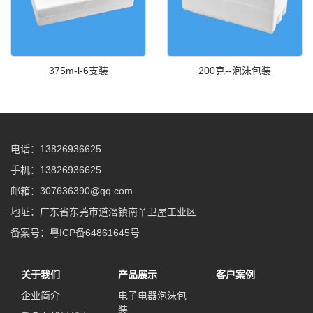
375m-l-6支装
200克--泡沫包装
电话：13826936625
手机：13826936625
邮箱：307636390@qq.com
地址：广东省东莞市道滘镇南丫卫屋工业区
备案号：粤ICP备64861645号
关于我们
产品展示
客户案例
企业简介
电子电器泡沫包
装