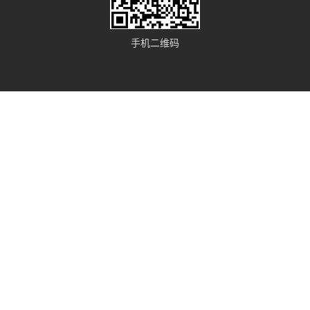
手机二维码