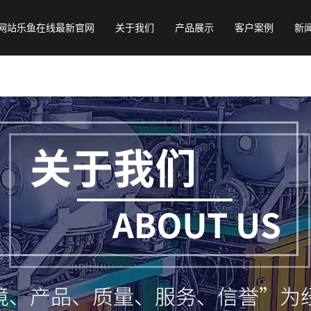
网站乐鱼在线最新官网
关于我们
产品展示
客户案例
新