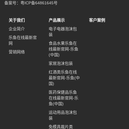
备案号：粤ICP备64861645号
关于我们
产品展示
客户案例
企业简介
电子电器泡沫包
装
乐鱼在线最新官
网
食品水果乐鱼在
线最新官网-乐鱼
营销网络
(中国)
家居泡沫包装
红酒类乐鱼在线
最新官网-乐鱼(中
国)
医药保健品乐鱼
在线最新官网-乐
鱼(中国)
运动用品泡沫包
装
免模具裁片类