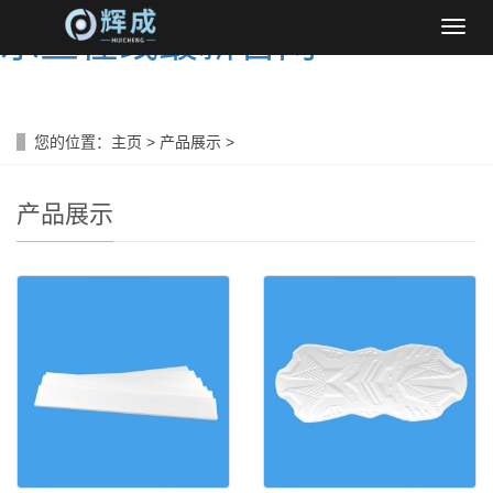
导
乐鱼在线最新官网
航
菜
单
您的位置：
主页
>
产品展示
>
产品展示