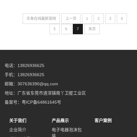
乐鱼在线最新官网
上一页
1
2
3
4
5
6
7
末页
电话：13826936625
手机：13826936625
邮箱：307636390@qq.com
地址：广东省东莞市道滘镇南丫卫屋工业区
备案号：粤ICP备64861645号
关于我们
产品展示
客户案例
企业简介
电子电器泡沫包
装