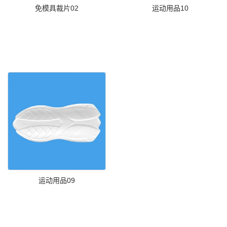
免模具裁片02
运动用品10
运动用品09