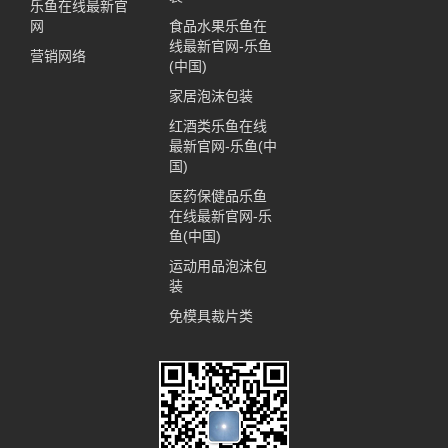
乐鱼在线最新官
网
食品水果乐鱼在
线最新官网-乐鱼
营销网络
(中国)
家居泡沫包装
红酒类乐鱼在线
最新官网-乐鱼(中
国)
医药保健品乐鱼
在线最新官网-乐
鱼(中国)
运动用品泡沫包
装
免模具裁片类